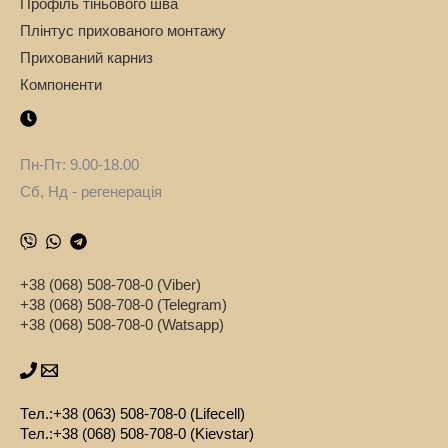
Профіль тіньового шва
Плінтус прихованого монтажу
Прихований карниз
Компоненти
Пн-Пт: 9.00-18.00
Сб, Нд - регенерація
+38 (068) 508-708-0 (Viber)
+38 (068) 508-708-0 (Telegram)
+38 (068) 508-708-0 (Watsapp)
Тел.:
+38 (063) 508-708-0 (Lifecell)
Тел.:
+38 (068) 508-708-0 (Kievstar)