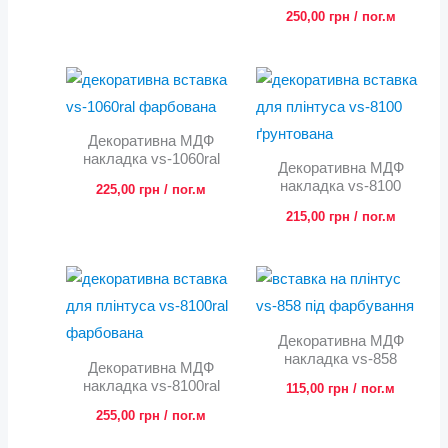
250,00
грн
/ пог.м
Декоративна МДФ
накладка vs-1060ral
Декоративна МДФ
накладка vs-8100
225,00
грн
/ пог.м
215,00
грн
/ пог.м
Декоративна МДФ
накладка vs-858
Декоративна МДФ
накладка vs-8100ral
115,00
грн
/ пог.м
255,00
грн
/ пог.м