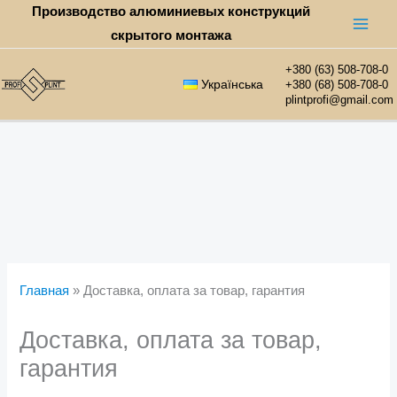
Skip
Производство алюминиевых конструкций
to
скрытого монтажа
content
+380 (63) 508-708-0
Українська
+380 (68) 508-708-0
plintprofi@gmail.com
Главная
»
Доставка, оплата за товар, гарантия
Доставка, оплата за товар,
гарантия