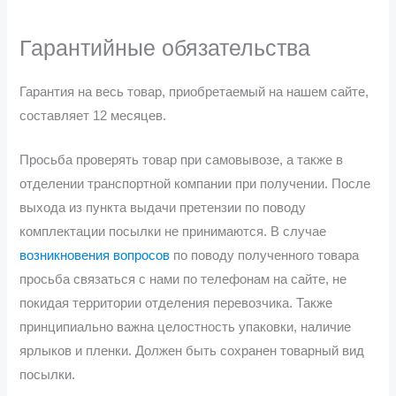
Гарантийные обязательства
Гарантия на весь товар, приобретаемый на нашем сайте,
составляет 12 месяцев.
Просьба проверять товар при самовывозе, а также в
отделении транспортной компании при получении. После
выхода из пункта выдачи претензии по поводу
комплектации посылки не принимаются. В случае
возникновения вопросов
по поводу полученного товара
просьба связаться с нами по телефонам на сайте, не
покидая территории отделения перевозчика. Также
принципиально важна целостность упаковки, наличие
ярлыков и пленки. Должен быть сохранен товарный вид
посылки.