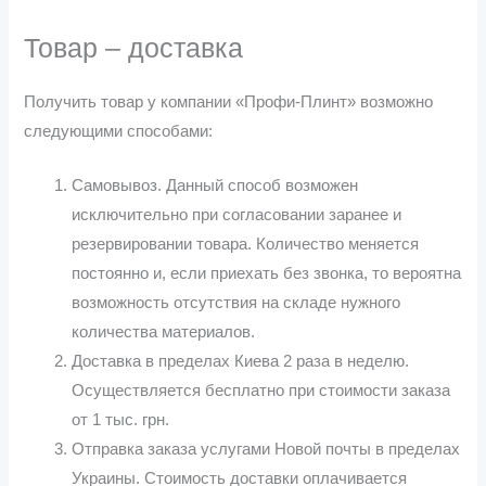
Товар – доставка
Получить товар у компании «Профи-Плинт» возможно
следующими способами:
Самовывоз. Данный способ возможен
исключительно при согласовании заранее и
резервировании товара. Количество меняется
постоянно и, если приехать без звонка, то вероятна
возможность отсутствия на складе нужного
количества материалов.
Доставка в пределах Киева 2 раза в неделю.
Осуществляется бесплатно при стоимости заказа
от 1 тыс. грн.
Отправка заказа услугами Новой почты в пределах
Украины. Стоимость доставки оплачивается