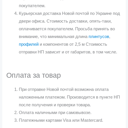
покупателем.
Курьерская доставка Новой почтой по Украине под
двери офиса. Стоимость доставки, опять-таки,
оплачивается покупателем. Просьба принять во
внимание, что минимальная длина
плинтусов
,
профилей
и компонентов от 2,5 м Стоимость
отправки НП зависит и от габаритов, в том числе.
Оплата за товар
При отправке Новой почтой возможна оплата
наложенным платежом. Производится в пункте НП
после получения и проверки товара.
Оплата наличными при самовывозе.
Платежными картами Visa или Mastercard.