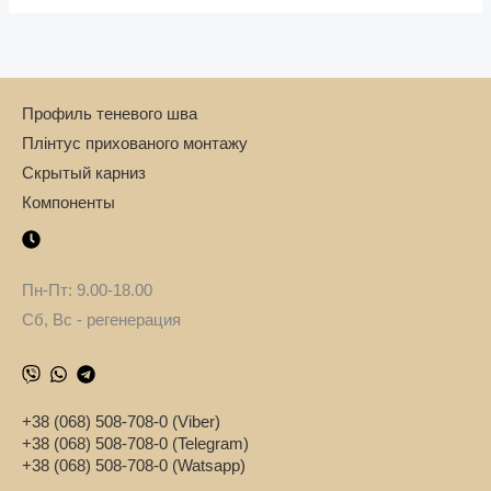
Профиль теневого шва
Плінтус прихованого монтажу
Скрытый карниз
Компоненты
Пн-Пт: 9.00-18.00
Сб, Вс - регенерация
+38 (068) 508-708-0 (Viber)
+38 (068) 508-708-0 (Telegram)
+38 (068) 508-708-0 (Watsapp)